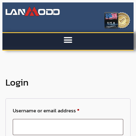
Login
Username or email address
*