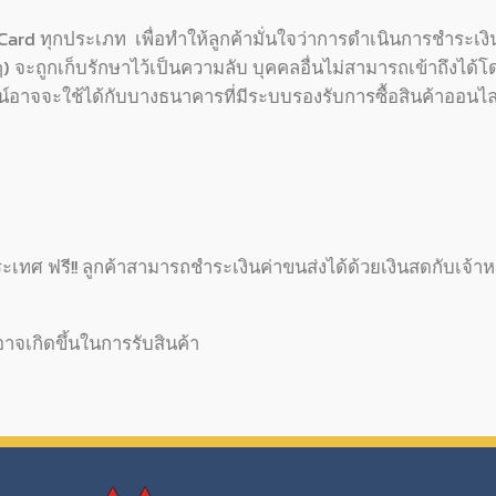
d ทุกประเภท เพื่อทำให้ลูกค้ามั่นใจว่าการดำเนินการชำระเงิ
ื่นๆ) จะถูกเก็บรักษาไว้เป็นความลับ บุคคลอื่นไม่สามารถเข้าถึงได
าจจะใช้ได้กับบางธนาคารที่มีระบบรองรับการซื้อสินค้าออนไล
ศ ฟรี!! ลูกค้าสามารถชำระเงินค่าขนส่งได้ด้วยเงินสดกับเจ้าหน
อาจเกิดขึ้นในการรับสินค้า