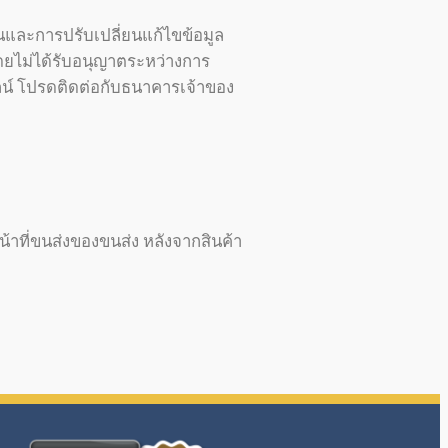
นและการปรับเปลี่ยนแก้ไขข้อมูล
้โดยไม่ได้รับอนุญาตระหว่างการ
น์ โปรดติดต่อกับธนาคารเจ้าของ
้าที่ขนส่งของขนส่ง หลังจากสินค้า