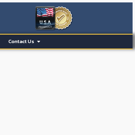
Contact Us