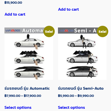
฿
15,900.00
Add to cart
Add to cart
Sale!
Sale!
ร่มรถยนต์ รุ่น Automatic
ร่มรถยนต์ รุ่น Semi-Auto
฿
7,990.00
–
฿
17,900.00
฿
5,990.00
–
฿
9,990.00
Select options
Select options