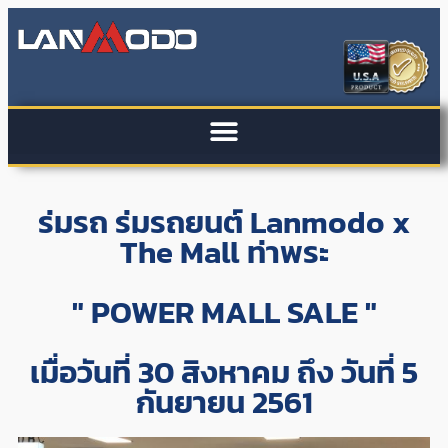
ร่มรถ ร่มรถยนต์ Lanmodo x
The Mall ท่าพระ
" POWER MALL SALE "
เมื่อวันที่ 30 สิงหาคม ถึง วันที่ 5
กันยายน 2561