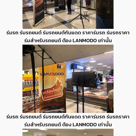
ร่มรถ ร่มรถยนต์ ร่มรถยนต์กันแดด ราคาร่มรถ ร่มรถราคา
ร่มสำหรับรถยนต์ ต้อง LANMODO เท่านั้น
ร่มรถ ร่มรถยนต์ ร่มรถยนต์กันแดด ราคาร่มรถ ร่มรถราคา
ร่มสำหรับรถยนต์ ต้อง LANMODO เท่านั้น