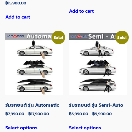
฿
15,900.00
Add to cart
Add to cart
Sale!
Sale!
ร่มรถยนต์ รุ่น Automatic
ร่มรถยนต์ รุ่น Semi-Auto
฿
7,990.00
–
฿
17,900.00
฿
5,990.00
–
฿
9,990.00
Select options
Select options